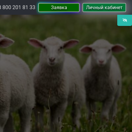
8 800 201 81 33
Заявка
Личный кабинет