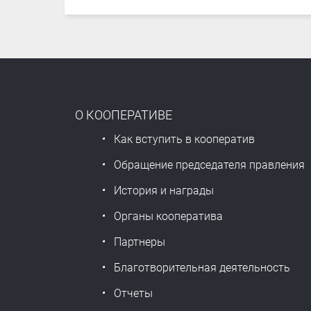
О КООПЕРАТИВЕ
Как вступить в кооператив
Обращение председателя правления
История и награды
Органы кооператива
Партнеры
Благотворительная деятельность
Отчеты