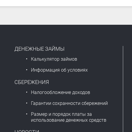
ДЕНЕЖНЫЕ ЗАЙМЫ
Калькулятор займов
Информация об условиях
СБЕРЕЖЕНИЯ
Налогообложение доходов
Гарантии сохранности сбережений
Размер и порядок платы за
использование денежных средств