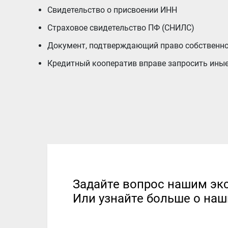
Свидетельство о присвоении ИНН
Страховое свидетельство ПФ (СНИЛС)
Документ, подтверждающий право собственно
Кредитный кооператив вправе запросить ины
Задайте вопрос нашим эк
Или узнайте больше о наш