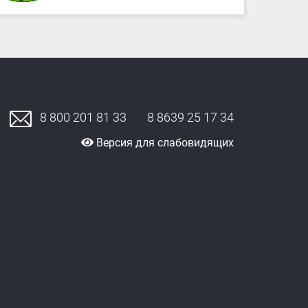
8 800 201 81 33
8 8639 25 17 34
Версия для слабовидящих