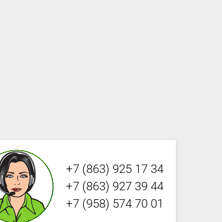
+7 (863) 925 17 34
+7 (863) 927 39 44
+7 (958) 574 70 01