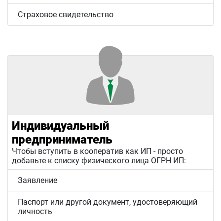
Страховое свидетельство
Индивидуальный
предприниматель
Чтобы вступить в кооператив как ИП - просто
добавьте к списку физического лица ОГРН ИП:
Заявление
Паспорт или другой документ, удостоверяющий
личность