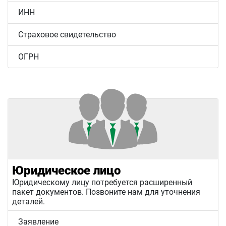
ИНН
Страховое свидетельство
ОГРН
Юридическое лицо
Юридическому лицу потребуется расширенный
пакет документов. Позвоните нам для уточнения
деталей.
Заявление