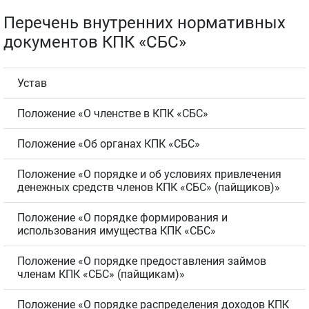
Перечень внутренних нормативных
документов КПК «СБС»
Устав
Положение «О членстве в КПК «СБС»
Положение «Об органах КПК «СБС»
Положение «О порядке и об условиях привлечения
денежных средств членов КПК «СБС» (пайщиков)»
Положение «О порядке формирования и
использования имущества КПК «СБС»
Положение «О порядке предоставления займов
членам КПК «СБС» (пайщикам)»
Положение «О порядке распределения доходов КПК