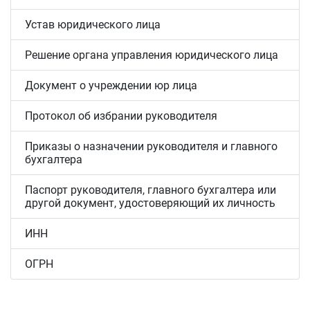
Устав юридического лица
Решение органа управления юридического лица
Документ о учреждении юр лица
Протокол об избрании руководителя
Приказы о назначении руководителя и главного
бухгалтера
Паспорт руководителя, главного бухгалтера или
другой документ, удостоверяющий их личность
ИНН
ОГРН