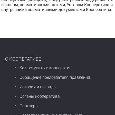
законом, нормативными актами, Уставом Кооператива и
внутренними нормативными документами Кооператива.
О КООПЕРАТИВЕ
Как вступить в кооператив
Обращение председателя правления
История и награды
Органы кооператива
Партнеры