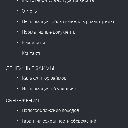
Благотворительная деятельность
Отчеты
Информация, обязательная к размещению
Нормативные документы
Реквизиты
Контакты
ДЕНЕЖНЫЕ ЗАЙМЫ
Калькулятор займов
Информация об условиях
СБЕРЕЖЕНИЯ
Налогообложение доходов
Гарантии сохранности сбережений