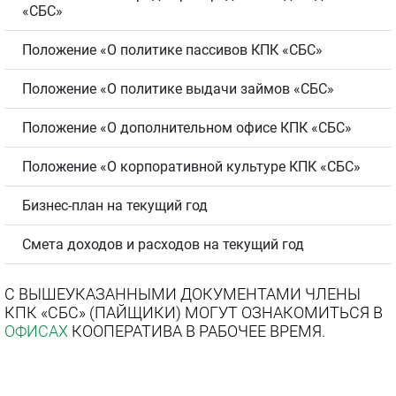
«СБС»
Положение «О политике пассивов КПК «СБС»
Положение «О политике выдачи займов «СБС»
Положение «О дополнительном офисе КПК «СБС»
Положение «О корпоративной культуре КПК «СБС»
Бизнес-план на текущий год
Смета доходов и расходов на текущий год
С ВЫШЕУКАЗАННЫМИ ДОКУМЕНТАМИ ЧЛЕНЫ
КПК «СБС» (ПАЙЩИКИ) МОГУТ ОЗНАКОМИТЬСЯ В
ОФИСАХ
КООПЕРАТИВА В РАБОЧЕЕ ВРЕМЯ.