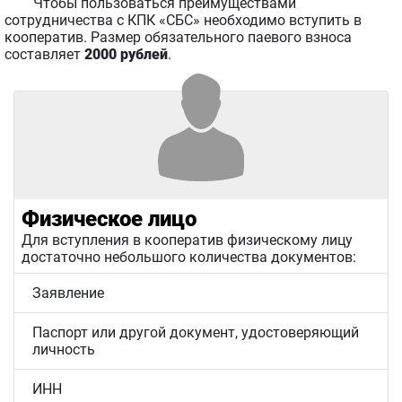
Чтобы пользоваться преимуществами
сотрудничества с КПК «СБС» необходимо вступить в
кооператив. Размер обязательного паевого взноса
составляет
2000 рублей
.
Физическое лицо
Для вступления в кооператив физическому лицу
достаточно небольшого количества документов:
Заявление
Паспорт или другой документ, удостоверяющий
личность
ИНН