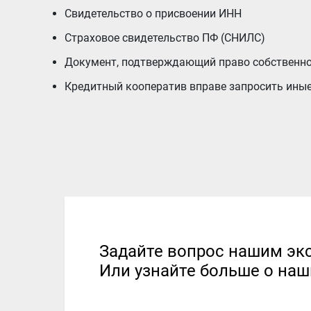
Свидетельство о присвоении ИНН
Страховое свидетельство ПФ (СНИЛС)
Документ, подтверждающий право собственно
Кредитный кооператив вправе запросить ины
Задайте вопрос нашим эк
Или узнайте больше о наш