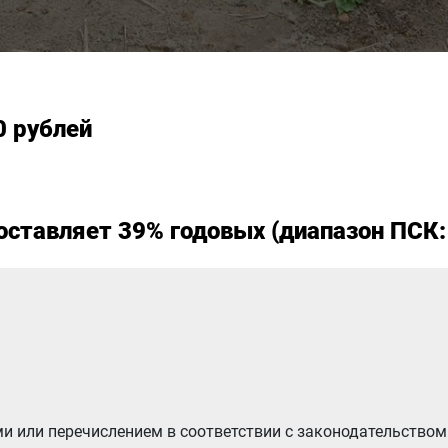
0 рублей
оставляет 39% годовых (диапазон ПСК: 
ми или перечислением в соответствии с законодательство