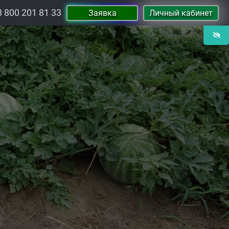
8 800 201 81 33
Заявка
Личный кабинет