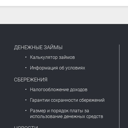
ДЕНЕЖНЫЕ ЗАЙМЫ
Калькулятор займов
Информация об условиях
СБЕРЕЖЕНИЯ
Налогообложение доходов
Гарантии сохранности сбережений
Размер и порядок платы за
использование денежных средств