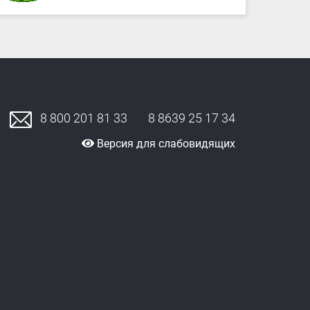
8 800 201 81 33
8 8639 25 17 34
Версия для слабовидящих