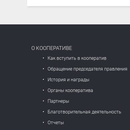
О КООПЕРАТИВЕ
Как вступить в кооператив
Обращение председателя правления
История и награды
Органы кооператива
Партнеры
Благотворительная деятельность
Отчеты