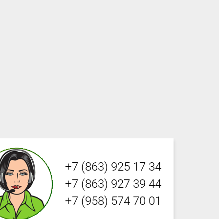
+7 (863) 925 17 34
+7 (863) 927 39 44
+7 (958) 574 70 01