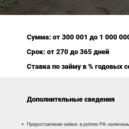
Сумма: от 300 001 до 1 000 00
Срок: от 270 до 365 дней
Ставка по займу в % годовых с
Дополнительные сведения
Предоставление займа: в рублях РФ, наличны