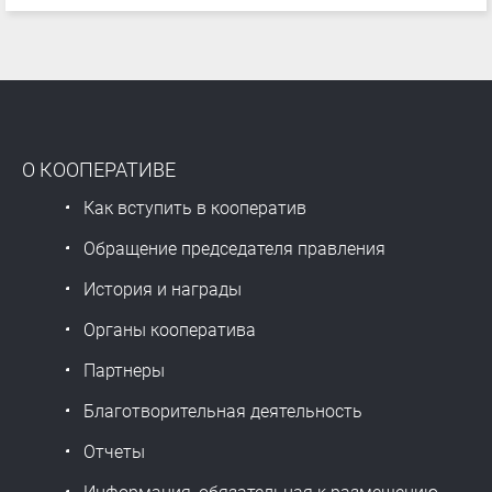
О КООПЕРАТИВЕ
Как вступить в кооператив
Обращение председателя правления
История и награды
Органы кооператива
Партнеры
Благотворительная деятельность
Отчеты