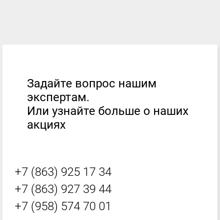
Задайте вопрос нашим
экспертам.
Или узнайте больше о наших
акциях
+7 (863) 925 17 34
+7 (863) 927 39 44
+7 (958) 574 70 01