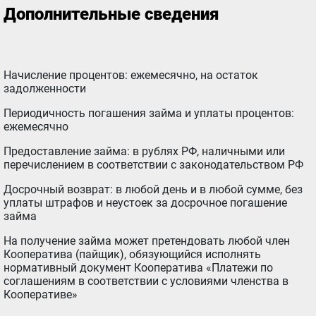
Дополнительные сведения
Начисление процентов: ежемесячно, на остаток
задолженности
Периодичность погашения займа и уплаты процентов:
ежемесячно
Предоставление займа: в рублях РФ, наличными или
перечислением в соответствии с законодательством РФ
Досрочный возврат: в любой день и в любой сумме, без
уплаты штрафов и неустоек за досрочное погашение
займа
На получение займа может претендовать любой член
Кооператива (пайщик), обязующийся исполнять
нормативный документ Кооператива «Платежи по
соглашениям в соответствии с условиями членства в
Кооперативе»