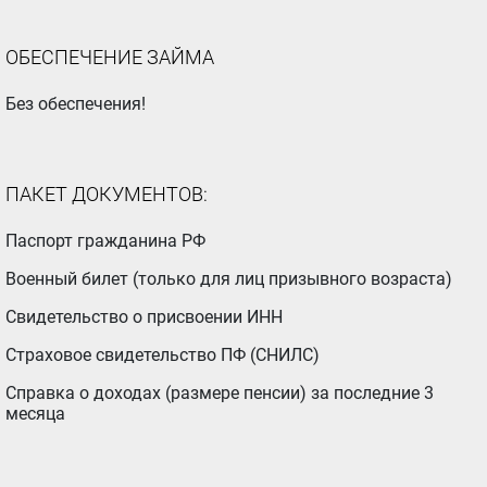
ОБЕСПЕЧЕНИЕ ЗАЙМА
Без обеспечения!
ПАКЕТ ДОКУМЕНТОВ:
Паспорт гражданина РФ
Военный билет (только для лиц призывного возраста)
Свидетельство о присвоении ИНН
Страховое свидетельство ПФ (СНИЛС)
Справка о доходах (размере пенсии) за последние 3
месяца