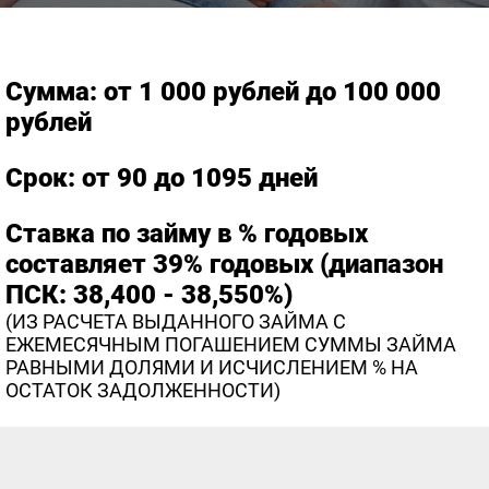
Сумма: от 1 000 рублей до 100 000
рублей
Срок: от 90 до 1095 дней
Ставка по займу в % годовых
составляет 39% годовых (диапазон
ПСК: 38,400 - 38,550%)
(ИЗ РАСЧЕТА ВЫДАННОГО ЗАЙМА С
ЕЖЕМЕСЯЧНЫМ ПОГАШЕНИЕМ СУММЫ ЗАЙМА
РАВНЫМИ ДОЛЯМИ И ИСЧИСЛЕНИЕМ % НА
ОСТАТОК ЗАДОЛЖЕННОСТИ)