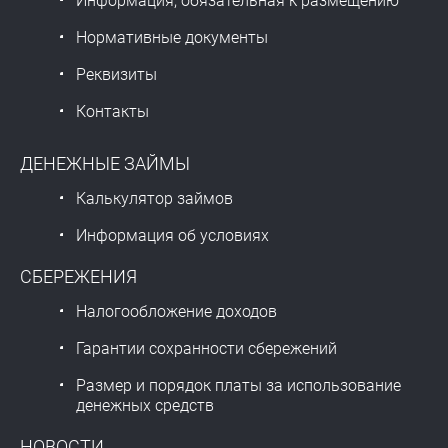
Информация, обязательная к размещению
Нормативные документы
Реквизиты
Контакты
ДЕНЕЖНЫЕ ЗАЙМЫ
Калькулятор займов
Информация об условиях
СБЕРЕЖЕНИЯ
Налогообложение доходов
Гарантии сохранности сбережений
Размер и порядок платы за использование
денежных средств
НОВОСТИ