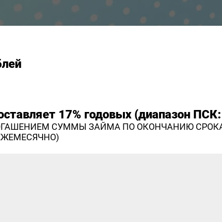
блей
оставляет 17% годовых (диапазон ПСК: 
ПОГАШЕНИЕМ СУММЫ ЗАЙМА ПО ОКОНЧАНИЮ СРОК
ЕЖЕМЕСЯЧНО)