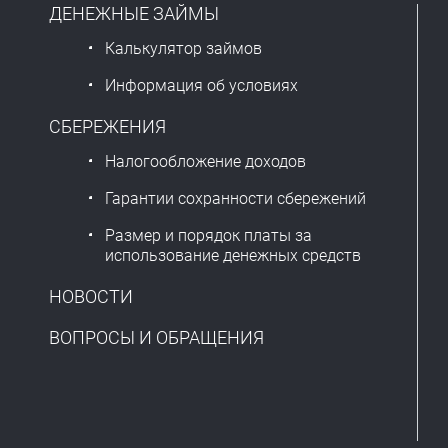
ДЕНЕЖНЫЕ ЗАЙМЫ
Калькулятор займов
Информация об условиях
СБЕРЕЖЕНИЯ
Налогообложение доходов
Гарантии сохранности сбережений
Размер и порядок платы за
использование денежных средств
НОВОСТИ
ВОПРОСЫ И ОБРАЩЕНИЯ