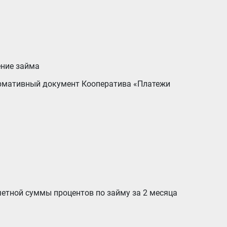
ение займа