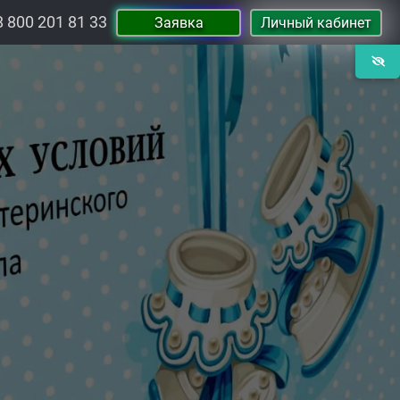
8 800 201 81 33
Заявка
Личный кабинет