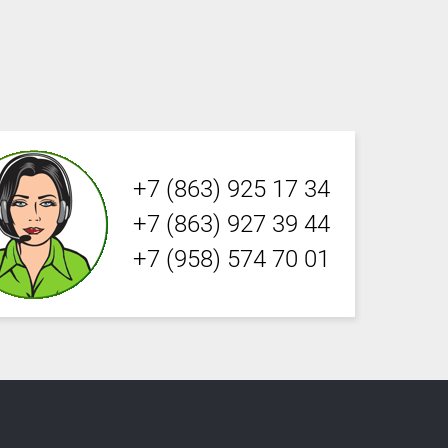
+7 (863) 925 17 34
+7 (863) 927 39 44
+7 (958) 574 70 01