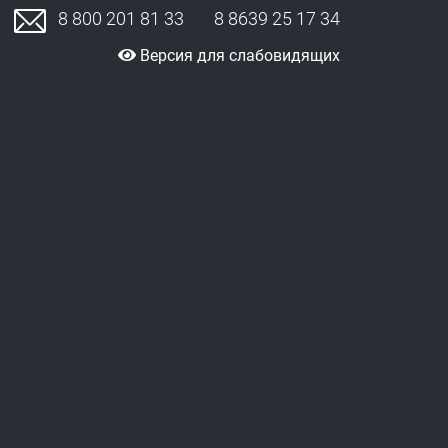
8 800 201 81 33
8 8639 25 17 34
Версия для слабовидящих