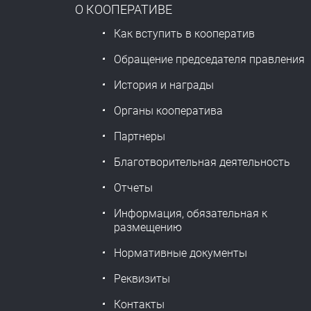
О КООПЕРАТИВЕ
Как вступить в кооператив
Обращение председателя правления
История и награды
Органы кооператива
Партнеры
Благотворительная деятельность
Отчеты
Информация, обязательная к
размещению
Нормативные документы
Реквизиты
Контакты