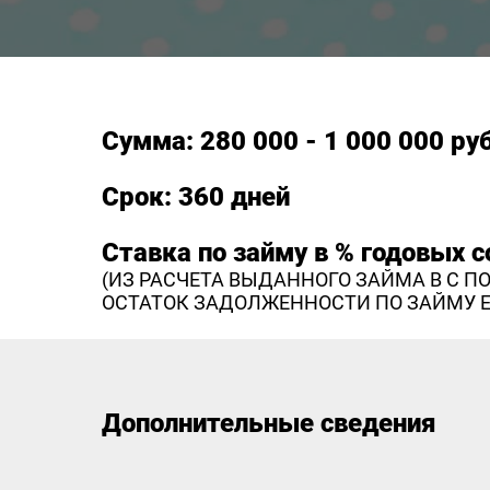
Сумма: 280 000 - 1 000 000 ру
Срок: 360 дней
Ставка по займу в % годовых с
(ИЗ РАСЧЕТА ВЫДАННОГО ЗАЙМА В С 
ОСТАТОК ЗАДОЛЖЕННОСТИ ПО ЗАЙМУ 
Дополнительные сведения