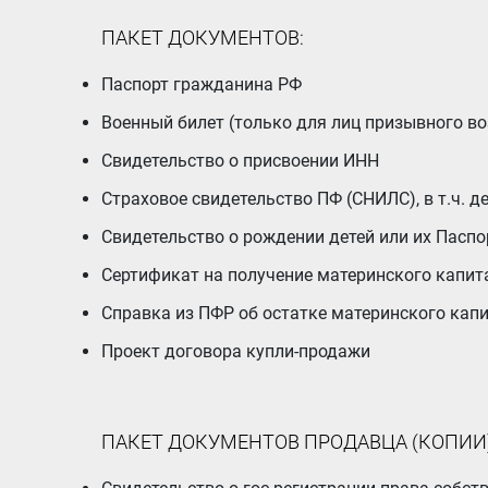
ПАКЕТ ДОКУМЕНТОВ:
Паспорт гражданина РФ
Военный билет (только для лиц призывного во
Свидетельство о присвоении ИНН
Страховое свидетельство ПФ (СНИЛС), в т.ч. д
Свидетельство о рождении детей или их Пасп
Сертификат на получение материнского капит
Справка из ПФР об остатке материнского кап
Проект договора купли-продажи
ПАКЕТ ДОКУМЕНТОВ ПРОДАВЦА (КОПИИ)