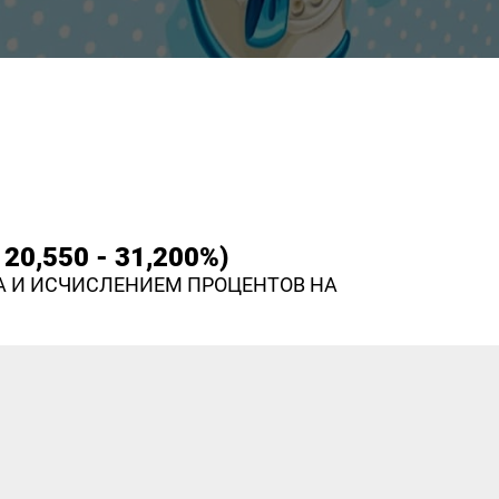
20,550 - 31,200%)
А И ИСЧИСЛЕНИЕМ ПРОЦЕНТОВ НА