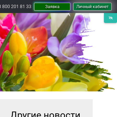
8 800 201 81 33
Заявка
Личный кабинет
Другие новости