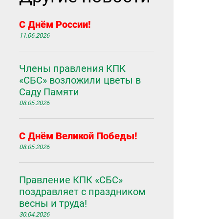
С Днём России!
11.06.2026
Члены правления КПК
«СБС» возложили цветы в
Саду Памяти
08.05.2026
С Днём Великой Победы!
08.05.2026
Правление КПК «СБС»
поздравляет с праздником
весны и труда!
30.04.2026