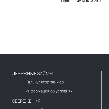
Правление КПК «СБС»
ДЕНЕЖНЫЕ ЗАЙМЫ
Калькулятор займов
Информация об условиях
СБЕРЕЖЕНИЯ