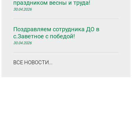
праздником весны и труда!
30.04.2026
Поздравляем сотрудника ДО в
с.Заветное с победой!
30.04.2026
ВСЕ НОВОСТИ...