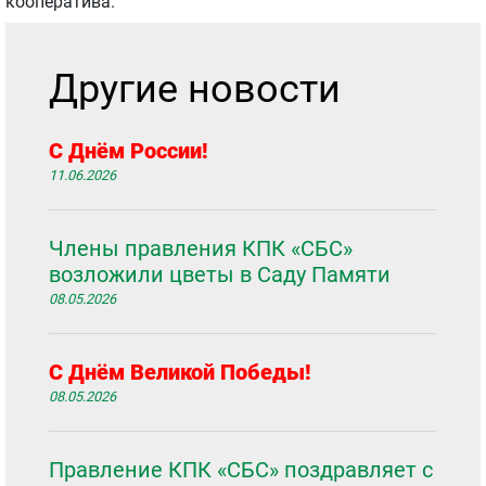
кооператива.
Другие новости
С Днём России!
11.06.2026
Члены правления КПК «СБС»
возложили цветы в Саду Памяти
08.05.2026
С Днём Великой Победы!
08.05.2026
Правление КПК «СБС» поздравляет с