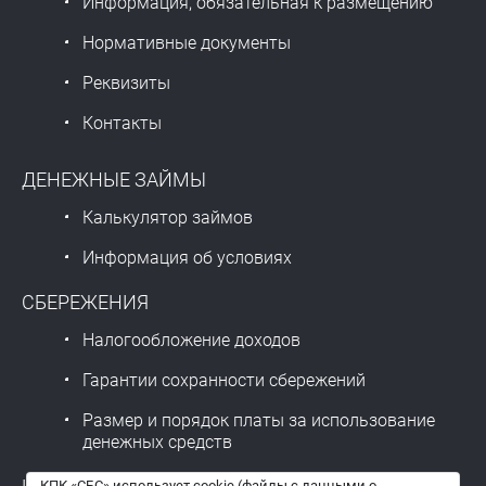
Информация, обязательная к размещению
Нормативные документы
Реквизиты
Контакты
ДЕНЕЖНЫЕ ЗАЙМЫ
Калькулятор займов
Информация об условиях
СБЕРЕЖЕНИЯ
Налогообложение доходов
Гарантии сохранности сбережений
Размер и порядок платы за использование
денежных средств
КПК «СБС» использует cookie (файлы с данными о