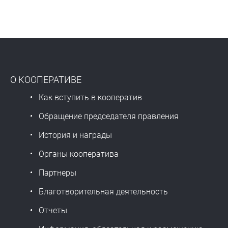
О КООПЕРАТИВЕ
Как вступить в кооператив
Обращение председателя правления
История и награды
Органы кооператива
Партнеры
Благотворительная деятельность
Отчеты