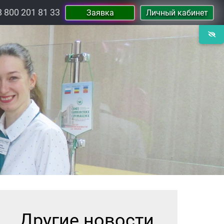
8 800 201 81 33
Заявка
Личный кабинет
Другие новости