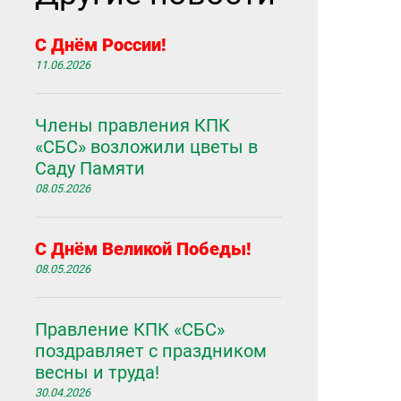
С Днём России!
11.06.2026
Члены правления КПК
«СБС» возложили цветы в
Саду Памяти
08.05.2026
С Днём Великой Победы!
08.05.2026
Правление КПК «СБС»
поздравляет с праздником
весны и труда!
30.04.2026