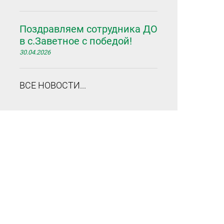
Поздравляем сотрудника ДО
в с.Заветное с победой!
30.04.2026
ВСЕ НОВОСТИ...