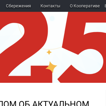
Сбережения
Контакты
О Кооперативе
ЛОМ ОБ АКТУАЛЬНОМ