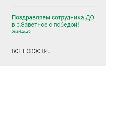
Поздравляем сотрудника ДО
в с.Заветное с победой!
30.04.2026
ВСЕ НОВОСТИ...