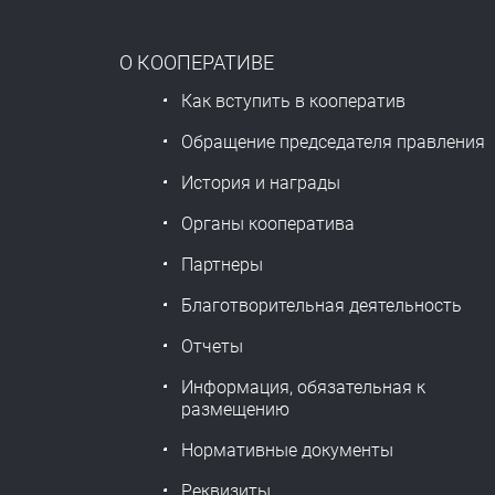
О КООПЕРАТИВЕ
Как вступить в кооператив
Обращение председателя правления
История и награды
Органы кооператива
Партнеры
Благотворительная деятельность
Отчеты
Информация, обязательная к
размещению
Нормативные документы
Реквизиты