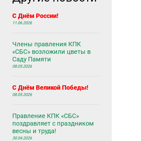
С Днём России!
11.06.2026
Члены правления КПК
«СБС» возложили цветы в
Саду Памяти
08.05.2026
С Днём Великой Победы!
08.05.2026
Правление КПК «СБС»
поздравляет с праздником
весны и труда!
30.04.2026