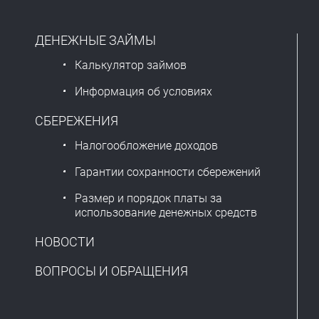
ДЕНЕЖНЫЕ ЗАЙМЫ
Калькулятор займов
Информация об условиях
СБЕРЕЖЕНИЯ
Налогообложение доходов
Гарантии сохранности сбережений
Размер и порядок платы за
использование денежных средств
НОВОСТИ
ВОПРОСЫ И ОБРАЩЕНИЯ