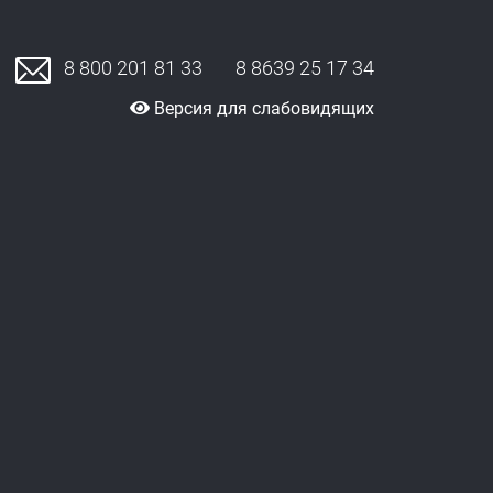
8 800 201 81 33
8 8639 25 17 34
Версия для слабовидящих