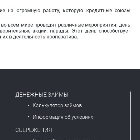
на огромную работу, которую кредитные союзы
о всем мире проводят различные мероприятия: день
творительные акции, парады. Этот день способствует
 их в деятельность кооператива.
ДЕНЕЖНЫЕ ЗАЙМЫ
Калькулятор займов
Информация об условиях
СБЕРЕЖЕНИЯ