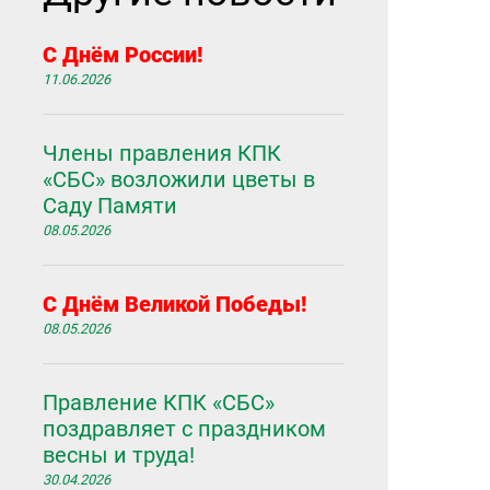
С Днём России!
11.06.2026
Члены правления КПК
«СБС» возложили цветы в
Саду Памяти
08.05.2026
С Днём Великой Победы!
08.05.2026
Правление КПК «СБС»
поздравляет с праздником
весны и труда!
30.04.2026