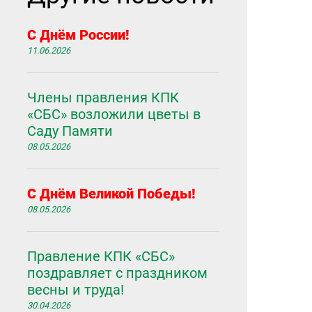
С Днём России!
11.06.2026
Члены правления КПК
«СБС» возложили цветы в
Саду Памяти
08.05.2026
С Днём Великой Победы!
08.05.2026
Правление КПК «СБС»
поздравляет с праздником
весны и труда!
30.04.2026