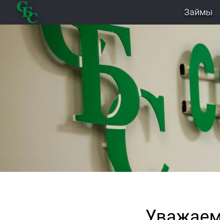
Займы
Уважаем