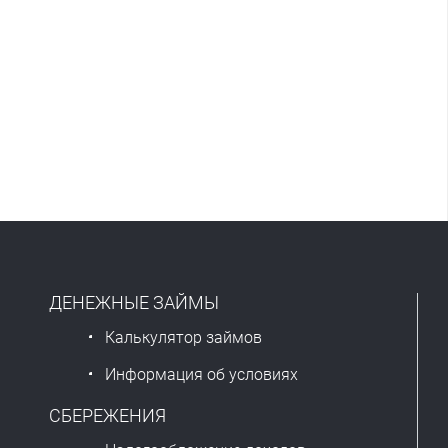
ДЕНЕЖНЫЕ ЗАЙМЫ
Калькулятор займов
Информация об условиях
СБЕРЕЖЕНИЯ