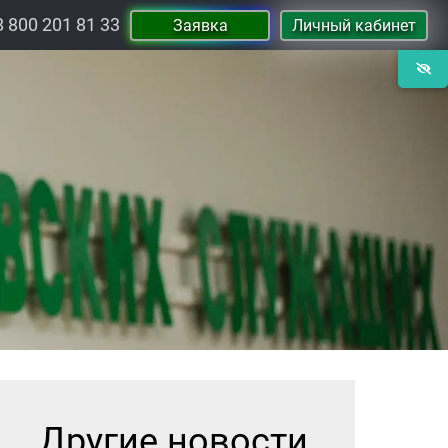
8 800 201 81 33
Заявка
Личный кабинет
Другие новости