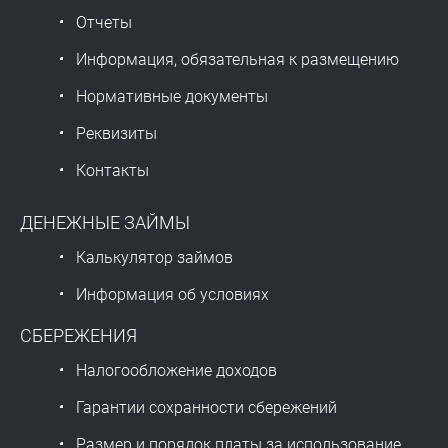
Отчеты
Информация, обязательная к размещению
Нормативные документы
Реквизиты
Контакты
ДЕНЕЖНЫЕ ЗАЙМЫ
Калькулятор займов
Информация об условиях
СБЕРЕЖЕНИЯ
Налогообложение доходов
Гарантии сохранности сбережений
Размер и порядок платы за использование