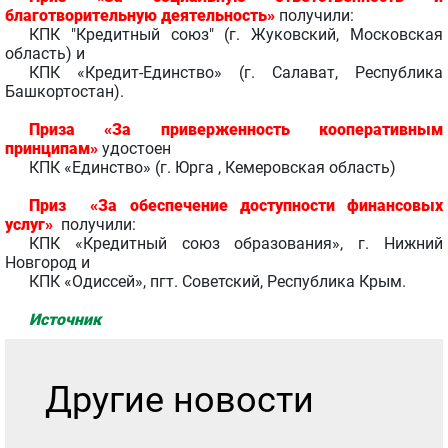
благотворительную деятельность»
получили:
КПК "Кредитный союз" (г. Жуковский, Московская
область) и
КПК «Кредит-Единство» (г. Салават, Республика
Башкортостан).
Приза «За приверженность кооперативным
принципам»
удостоен
КПК «Единство» (г. Юрга , Кемеровская область)
Приз «За обеспечение доступности финансовых
услуг»
получили:
КПК «Кредитный союз образования», г. Нижний
Новгород и
КПК «Одиссей», пгт. Советский, Республика Крым.
Источник
Другие новости