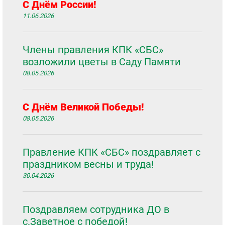
С Днём России!
11.06.2026
Члены правления КПК «СБС»
возложили цветы в Саду Памяти
08.05.2026
С Днём Великой Победы!
08.05.2026
Правление КПК «СБС» поздравляет с
праздником весны и труда!
30.04.2026
Поздравляем сотрудника ДО в
с.Заветное с победой!