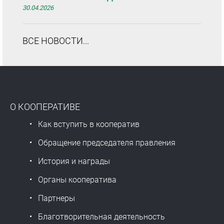
30.04.2026
ВСЕ НОВОСТИ...
О КООПЕРАТИВЕ
Как вступить в кооператив
Обращение председателя правления
История и награды
Органы кооператива
Партнеры
Благотворительная деятельность