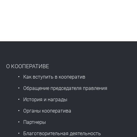
О КООПЕРАТИВЕ
Как вступить в кооператив
Обращение председателя правления
История и награды
Органы кооператива
Партнеры
Благотворительная деятельность