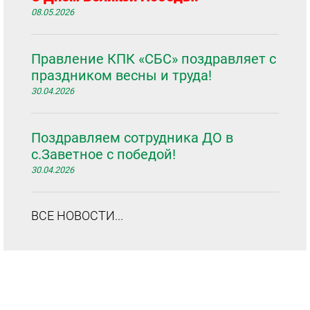
08.05.2026
Правление КПК «СБС» поздравляет с
праздником весны и труда!
30.04.2026
Поздравляем сотрудника ДО в
с.Заветное с победой!
30.04.2026
ВСЕ НОВОСТИ...