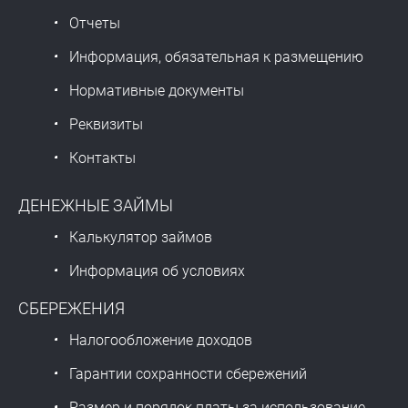
Отчеты
Информация, обязательная к размещению
Нормативные документы
Реквизиты
Контакты
ДЕНЕЖНЫЕ ЗАЙМЫ
Калькулятор займов
Информация об условиях
СБЕРЕЖЕНИЯ
Налогообложение доходов
Гарантии сохранности сбережений
Размер и порядок платы за использование