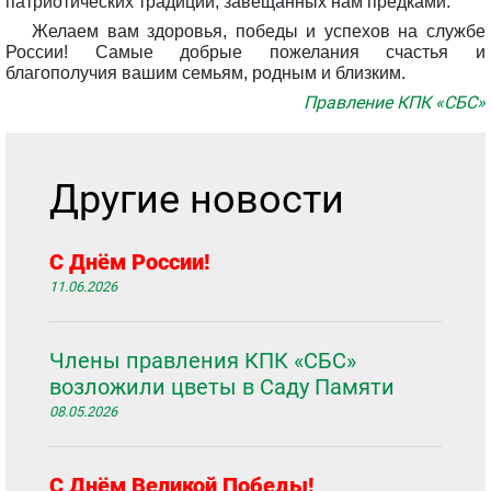
патриотических традиций, завещанных нам предками.
Желаем вам здоровья, победы и успехов на службе
России! Самые добрые пожелания счастья и
благополучия вашим семьям, родным и близким.
Правление КПК «СБС»
Другие новости
С Днём России!
11.06.2026
Члены правления КПК «СБС»
возложили цветы в Саду Памяти
08.05.2026
С Днём Великой Победы!