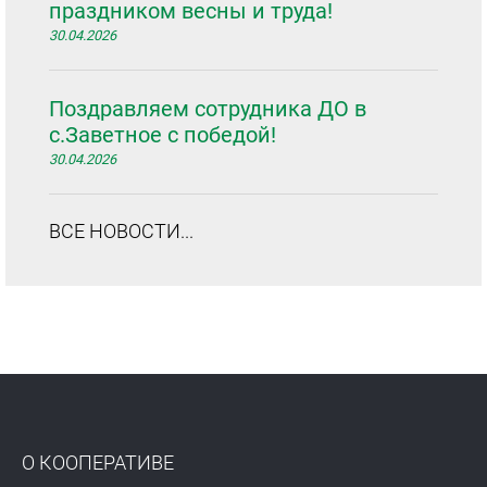
праздником весны и труда!
30.04.2026
Поздравляем сотрудника ДО в
с.Заветное с победой!
30.04.2026
ВСЕ НОВОСТИ...
О КООПЕРАТИВЕ