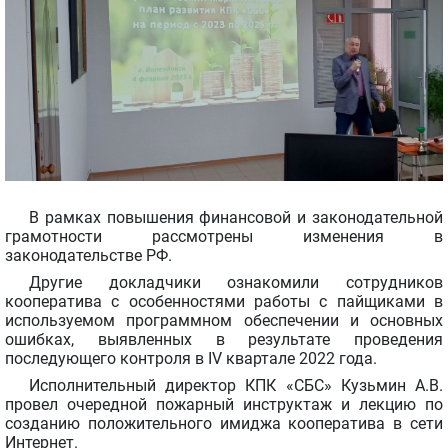
В рамках повышения финансовой и законодательной
грамотности рассмотрены изменения в
законодательстве РФ.
Другие докладчики ознакомили сотрудников
кооператива с особенностями работы с пайщиками в
используемом программном обеспечении и основных
ошибках, выявленных в результате проведения
последующего контроля в IV квартале 2022 года.
Исполнительный директор КПК «СБС» Кузьмин А.В.
провел очередной пожарный инструктаж и лекцию по
созданию положительного имиджа кооператива в сети
Интернет.