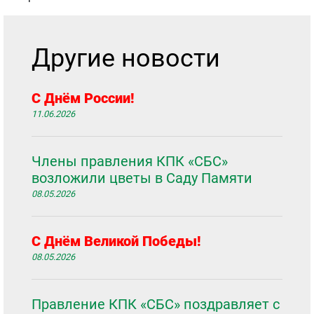
Другие новости
С Днём России!
11.06.2026
Члены правления КПК «СБС»
возложили цветы в Саду Памяти
08.05.2026
С Днём Великой Победы!
08.05.2026
Правление КПК «СБС» поздравляет с