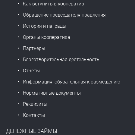
Как вступить в кооператив
Обращение председателя правления
История и награды
Органы кооператива
Партнеры
Благотворительная деятельность
Отчеты
Информация, обязательная к размещению
Нормативные документы
Реквизиты
Контакты
ДЕНЕЖНЫЕ ЗАЙМЫ