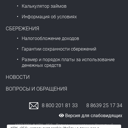
Калькулятор займов
Информация об условиях
СБЕРЕЖЕНИЯ
Налогообложение доходов
Гарантии сохранности сбережений
Размер и порядок платы за использование
денежных средств
НОВОСТИ
ВОПРОСЫ И ОБРАЩЕНИЯ
8 800 201 81 33
8 8639 25 17 34
Версия для слабовидящих
1997-2026 © КПК «СБС». Полное наименование: Кредитный