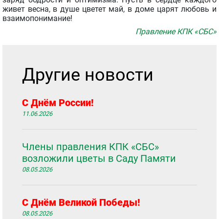
живет весна, в душе цветет май, в доме царят любовь и
взаимопонимание!
Правление КПК «СБС»
Другие новости
С Днём России!
11.06.2026
Члены правления КПК «СБС»
возложили цветы в Саду Памяти
08.05.2026
С Днём Великой Победы!
08.05.2026