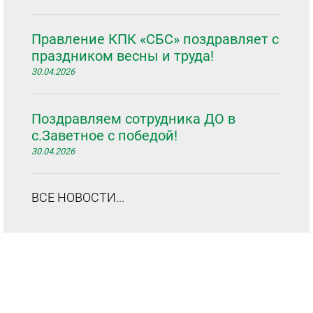
Правление КПК «СБС» поздравляет с
праздником весны и труда!
30.04.2026
Поздравляем сотрудника ДО в
с.Заветное с победой!
30.04.2026
ВСЕ НОВОСТИ...