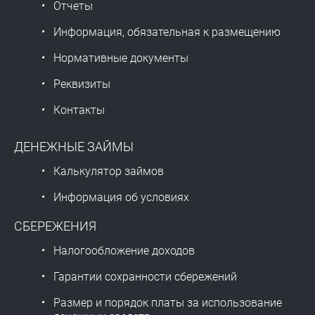
Отчеты
Информация, обязательная к размещению
Нормативные документы
Реквизиты
Контакты
ДЕНЕЖНЫЕ ЗАЙМЫ
Калькулятор займов
Информация об условиях
СБЕРЕЖЕНИЯ
Налогообложение доходов
Гарантии сохранности сбережений
Размер и порядок платы за использование