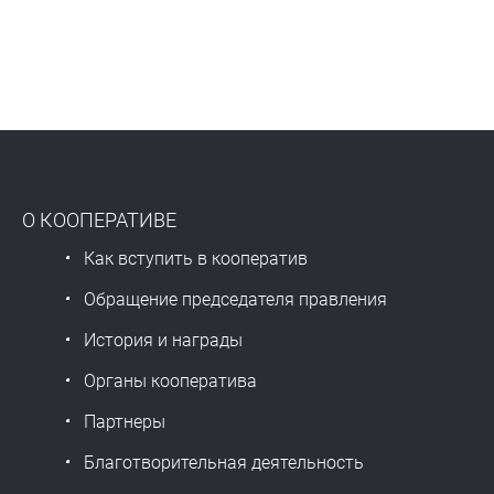
О КООПЕРАТИВЕ
Как вступить в кооператив
Обращение председателя правления
История и награды
Органы кооператива
Партнеры
Благотворительная деятельность