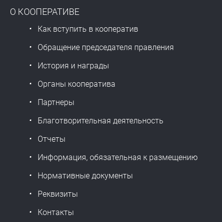
О КООПЕРАТИВЕ
Как вступить в кооператив
Обращение председателя правления
История и награды
Органы кооператива
Партнеры
Благотворительная деятельность
Отчеты
Информация, обязательная к размещению
Нормативные документы
Реквизиты
Контакты