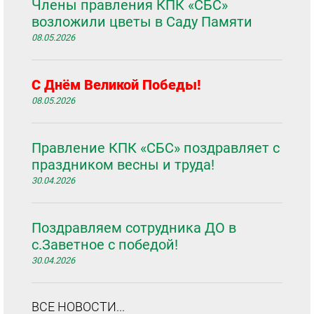
Члены правления КПК «СБС»
возложили цветы в Саду Памяти
08.05.2026
С Днём Великой Победы!
08.05.2026
Правление КПК «СБС» поздравляет с
праздником весны и труда!
30.04.2026
Поздравляем сотрудника ДО в
с.Заветное с победой!
30.04.2026
ВСЕ НОВОСТИ...